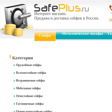
Интернет магазин.
Продажа и доставка сейфов в России.
П
Металлические шкафы
Та
Сейфы
Категории
Оружейные сейфы
Взломостойкие сейфы
Встраиваемые сейфы
Мебельные сейфы
Огнестойкие сейфы
Гостиничные сейфы
Огневзломостойкие сейфы