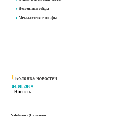
Депозитные сейфы
Металлические шкафы
Колонка новостей
04.08.2009
Новость
Safetronics (Словакия)