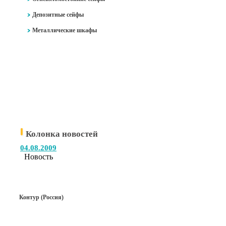
Депозитные сейфы
Металлические шкафы
Колонка новостей
04.08.2009
Новость
Контур (Россия)