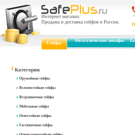
Интернет магазин.
Продажа и доставка сейфов в России.
П
Металлические шкафы
Та
Сейфы
Категории
Оружейные сейфы
Взломостойкие сейфы
Встраиваемые сейфы
Мебельные сейфы
Огнестойкие сейфы
Гостиничные сейфы
Огневзломостойкие сейфы