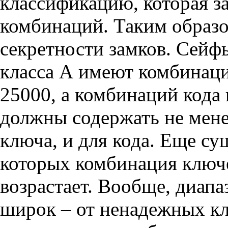
классификацию, которая за
комбинаций. Таким образо
секретности замков. Сейф
класса А имеют комбинаци
25000, а комбинаций кода 
должны содержать не мене
ключа, и для кода. Еще су
которых комбинация ключе
возрастает. Вообще, диапа
широк – от ненадежных к