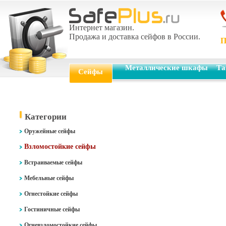
Интернет магазин.
Продажа и доставка сейфов в России.
П
Металлические шкафы
Та
Сейфы
Категории
Оружейные сейфы
Взломостойкие сейфы
Встраиваемые сейфы
Мебельные сейфы
Огнестойкие сейфы
Гостиничные сейфы
Огневзломостойкие сейфы