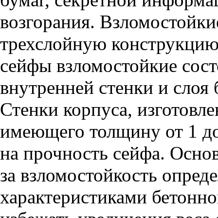
возгорания. Взломостойки
трехслойную конструкцию.
сейфы взломостойкие сост
внутренней стенки и слоя
Стенки корпуса, изготовле
имеющего толщину от 1 до
на прочность сейфа. Основ
за взломостойкость опред
характеристиками бетонног