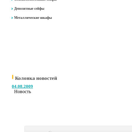
Депозитные сейфы
Металлические шкафы
Колонка новостей
04.08.2009
Новость