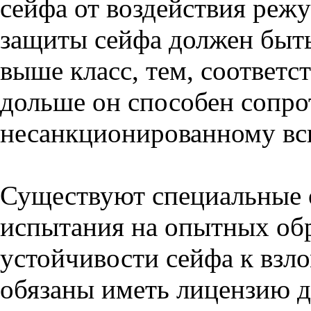
сейфа от воздействия реж
защиты сейфа должен быть
выше класс, тем, соответс
дольше он способен сопро
несанкционированному вс
Существуют специальные 
испытания на опытных об
устойчивости сейфа к взл
обязаны иметь лицензию д