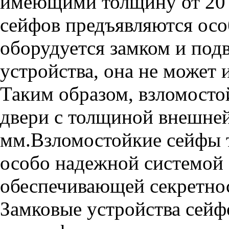
имеющими толщину от 20
сейфов предъявляются осо
оборудуется замком и под
устройства, она не может
Таким образом, взломост
двери с толщиной внешней
мм.Взломостойкие сейфы 
особо надежной системой 
обеспечивающей секретнос
Замковые устройства сей