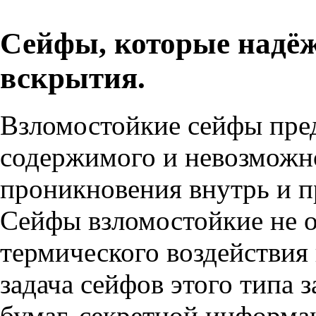
Сейфы, которые надё
вскрытия.
Взломостойкие сейфы
пред
содержимого и невозможн
проникновения внутрь и п
Сейфы взломостойкие не 
термического воздействия
задача сейфов этого типа 
бумаг, секретной информац