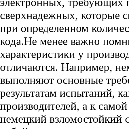
электронных, требующих п
сверхнадежных, которые 
при определенном количес
кода.Не менее важно помни
характеристики у произво
отличаются. Например, не
выполняют основные треб
результатам испытаний, ка
производителей, а к самой
немецкий взломостойкий с