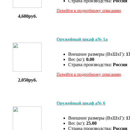
Страна производства:
Россия
Перейти к подробному описанию
4,680руб.
Оружейный шкаф а№ 1а
Внешние размеры (ВхШхГ):
1
Вес (кг):
0.00
Страна производства:
Россия
Перейти к подробному описанию
2,050руб.
Оружейный шкаф а№ 6
Внешние размеры (ВхШхГ):
1
Вес (кг):
25.00
Страна производства:
Россия