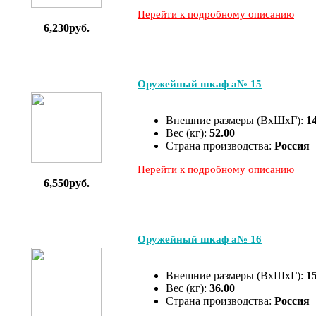
Перейти к подробному описанию
6,230руб.
Оружейный шкаф а№ 15
Внешние размеры (ВхШхГ):
1
Вес (кг):
52.00
Страна производства:
Россия
Перейти к подробному описанию
6,550руб.
Оружейный шкаф а№ 16
Внешние размеры (ВхШхГ):
1
Вес (кг):
36.00
Страна производства:
Россия