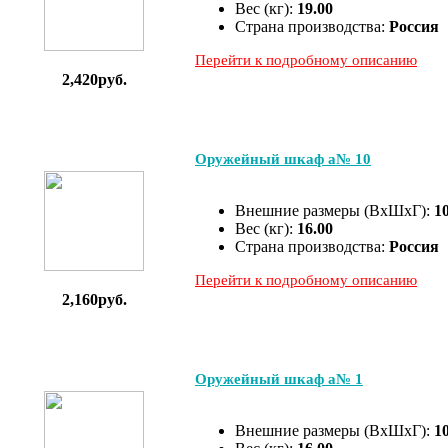
Вес (кг):
19.00
Страна производства:
Россия
Перейти к подробному описанию
2,420руб.
Оружейный шкаф а№ 10
Внешние размеры (ВхШхГ):
1
Вес (кг):
16.00
Страна производства:
Россия
Перейти к подробному описанию
2,160руб.
Оружейный шкаф а№ 1
Внешние размеры (ВхШхГ):
1