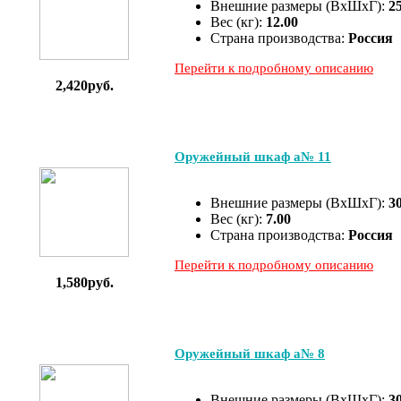
Внешние размеры (ВхШхГ):
2
Вес (кг):
12.00
Страна производства:
Россия
Перейти к подробному описанию
2,420руб.
Оружейный шкаф а№ 11
Внешние размеры (ВхШхГ):
3
Вес (кг):
7.00
Страна производства:
Россия
Перейти к подробному описанию
1,580руб.
Оружейный шкаф а№ 8
Внешние размеры (ВхШхГ):
3