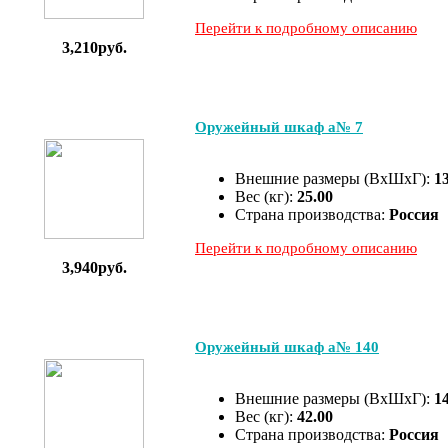
Перейти к подробному описанию
3,210руб.
Оружейный шкаф а№ 7
Внешние размеры (ВхШхГ):
1
Вес (кг):
25.00
Страна производства:
Россия
Перейти к подробному описанию
3,940руб.
Оружейный шкаф а№ 140
Внешние размеры (ВхШхГ):
1
Вес (кг):
42.00
Страна производства:
Россия