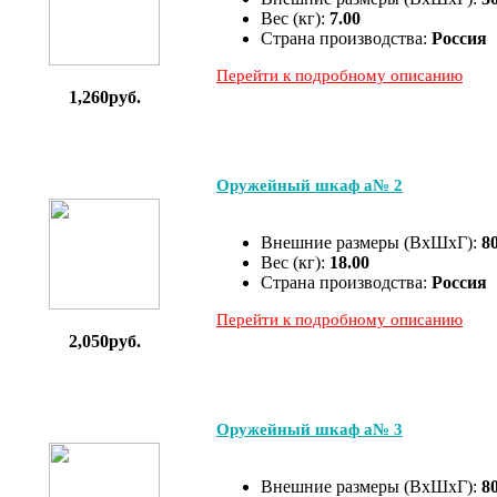
Вес (кг):
7.00
Страна производства:
Россия
Перейти к подробному описанию
1,260руб.
Оружейный шкаф а№ 2
Внешние размеры (ВхШхГ):
8
Вес (кг):
18.00
Страна производства:
Россия
Перейти к подробному описанию
2,050руб.
Оружейный шкаф а№ 3
Внешние размеры (ВхШхГ):
8