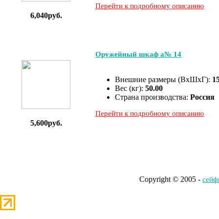
Перейти к подробному описанию
6,040руб.
Оружейный шкаф а№ 14
Внешние размеры (ВхШхГ):
1
Вес (кг):
50.00
Страна производства:
Россия
Перейти к подробному описанию
5,600руб.
Copyright © 2005 -
cейф