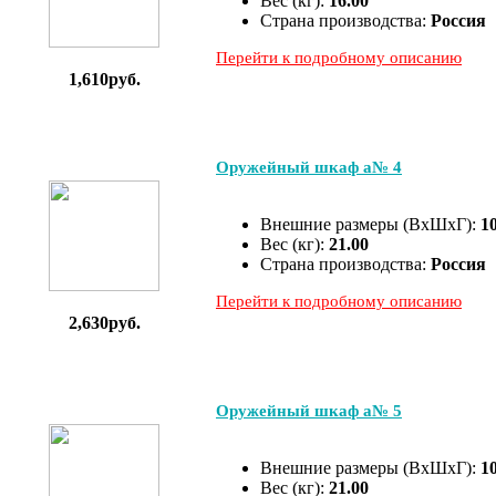
Вес (кг):
16.00
Страна производства:
Россия
Перейти к подробному описанию
1,610руб.
Оружейный шкаф а№ 4
Внешние размеры (ВхШхГ):
1
Вес (кг):
21.00
Страна производства:
Россия
Перейти к подробному описанию
2,630руб.
Оружейный шкаф а№ 5
Внешние размеры (ВхШхГ):
1
Вес (кг):
21.00