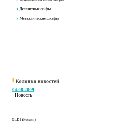
Депозитные сейфы
Металлические шкафы
Колонка новостей
04.08.2009
Новость
OLDI (Россия)