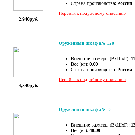
Страна производства:
Россия
Перейти к подробному описанию
2,940руб.
Оружейный шкаф а№ 120
Внешние размеры (ВхШхГ):
1
Вес (кг):
0.00
Страна производства:
Россия
Перейти к подробному описанию
4,340руб.
Оружейный шкаф а№ 13
Внешние размеры (ВхШхГ):
1
Вес (кг):
48.00