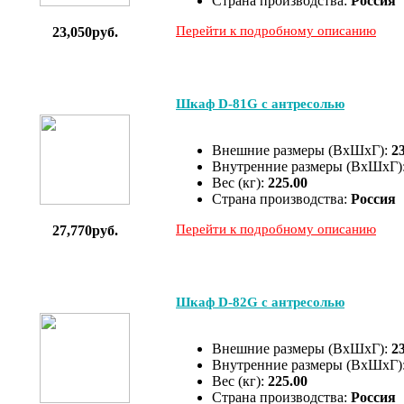
Страна производства:
Россия
Перейти к подробному описанию
23,050руб.
Шкаф D-81G с антресолью
Внешние размеры (ВхШхГ):
2
Внутренние размеры (ВхШхГ)
Вес (кг):
225.00
Страна производства:
Россия
Перейти к подробному описанию
27,770руб.
Шкаф D-82G с антресолью
Внешние размеры (ВхШхГ):
2
Внутренние размеры (ВхШхГ)
Вес (кг):
225.00
Страна производства:
Россия