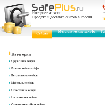
Интернет магазин.
Продажа и доставка сейфов в России.
П
Металлические шкафы
Та
Сейфы
Категории
Оружейные сейфы
Взломостойкие сейфы
Встраиваемые сейфы
Мебельные сейфы
Огнестойкие сейфы
Гостиничные сейфы
Огневзломостойкие сейфы