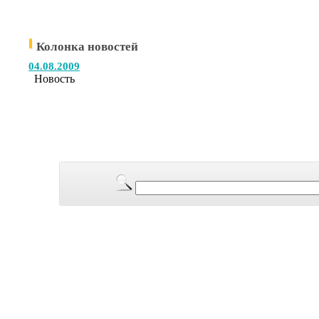
Колонка новостей
04.08.2009
Новость