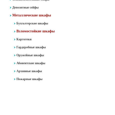
Депозитные сейфы
Металлические шкафы
Бухгалтерские шкафы
Взломостойкие шкафы
Картотеки
Гардеробные шкафы
Оружейные шкафы
Абонентские шкафы
Архивные шкафы
Пожарные шкафы