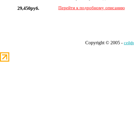
Перейти к подробному описанию
29,450руб.
Copyright © 2005 -
cейф