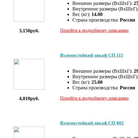
Внешние размеры (ВхШхГ):
2
Внутренние размеры (ВхШхГ)
Вес (кг):
14.00
Страна производства:
Россия
Перейти к подробному описанию
3,150руб.
Взломостойкий шкаф СП 111
Внешние размеры (ВхШхГ):
2
Внутренние размеры (ВхШхГ)
Вес (кг):
25.00
Страна производства:
Россия
Перейти к подробному описанию
4,010руб.
Взломостойкий шкаф СП 002