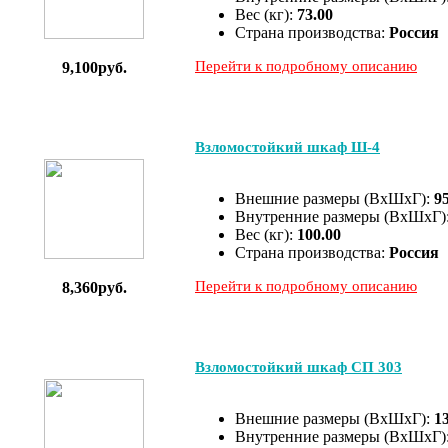
Вес (кг):
73.00
Страна производства:
Россия
Перейти к подробному описанию
9,100руб.
Взломостойкий шкаф Ш-4
Внешние размеры (ВхШхГ):
9
Внутренние размеры (ВхШхГ)
Вес (кг):
100.00
Страна производства:
Россия
Перейти к подробному описанию
8,360руб.
Взломостойкий шкаф СП 303
Внешние размеры (ВхШхГ):
1
Внутренние размеры (ВхШхГ)