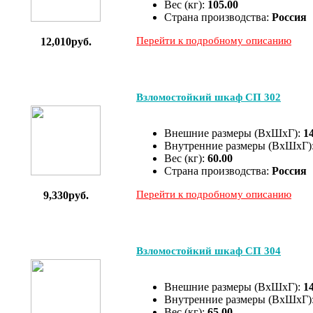
Вес (кг):
105.00
Страна производства:
Россия
Перейти к подробному описанию
12,010руб.
Взломостойкий шкаф СП 302
Внешние размеры (ВхШхГ):
1
Внутренние размеры (ВхШхГ)
Вес (кг):
60.00
Страна производства:
Россия
Перейти к подробному описанию
9,330руб.
Взломостойкий шкаф СП 304
Внешние размеры (ВхШхГ):
1
Внутренние размеры (ВхШхГ)
Вес (кг):
65.00