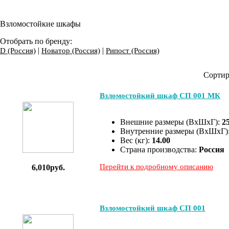
Взломостойкие шкафы
Отобрать по бренду:
|
|
D (Россия)
Новатор (Россия)
Рипост (Россия)
Сортир
Взломостойкий шкаф СП 001 МК
Внешние размеры (ВхШхГ):
2
Внутренние размеры (ВхШхГ)
Вес (кг):
14.00
Страна производства:
Россия
Перейти к подробному описанию
6,010руб.
Взломостойкий шкаф СП 001