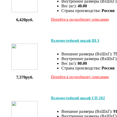
Внутренние размеры (ВхШхГ)
Вес (кг):
40.00
Страна производства:
Россия
Перейти к подробному описанию
6,420руб.
Взломостойкий шкаф Ш-3
Внешние размеры (ВхШхГ):
7
Внутренние размеры (ВхШхГ)
Вес (кг):
80.00
Страна производства:
Россия
Перейти к подробному описанию
7,370руб.
Взломостойкий шкаф СП 202
Внешние размеры (ВхШхГ):
9
Внутренние размеры (ВхШхГ)