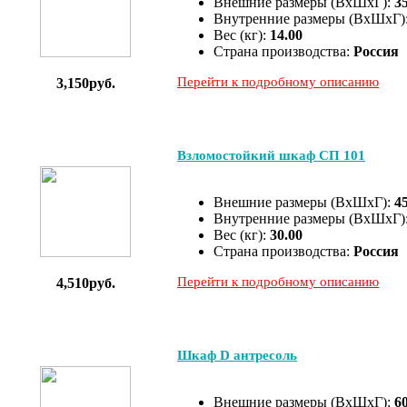
Внешние размеры (ВхШхГ):
3
Внутренние размеры (ВхШхГ)
Вес (кг):
14.00
Страна производства:
Россия
Перейти к подробному описанию
3,150руб.
Взломостойкий шкаф СП 101
Внешние размеры (ВхШхГ):
4
Внутренние размеры (ВхШхГ)
Вес (кг):
30.00
Страна производства:
Россия
Перейти к подробному описанию
4,510руб.
Шкаф D антресоль
Внешние размеры (ВхШхГ):
6