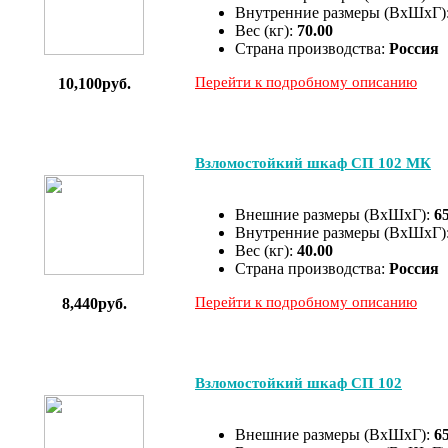
Внутренние размеры (ВхШхГ)
Вес (кг):
70.00
Страна производства:
Россия
Перейти к подробному описанию
10,100руб.
Взломостойкий шкаф СП 102 МК
Внешние размеры (ВхШхГ):
6
Внутренние размеры (ВхШхГ)
Вес (кг):
40.00
Страна производства:
Россия
Перейти к подробному описанию
8,440руб.
Взломостойкий шкаф СП 102
Внешние размеры (ВхШхГ):
6