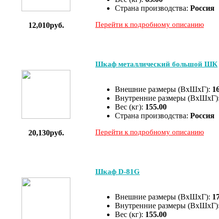
Страна производства:
Россия
Перейти к подробному описанию
12,010руб.
Шкаф металлический большой ШК
Внешние размеры (ВхШхГ):
1
Внутренние размеры (ВхШхГ)
Вес (кг):
155.00
Страна производства:
Россия
Перейти к подробному описанию
20,130руб.
Шкаф D-81G
Внешние размеры (ВхШхГ):
1
Внутренние размеры (ВхШхГ)
Вес (кг):
155.00