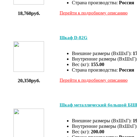
Страна производства:
Россия
Перейти к подробному описанию
18,760руб.
Шкаф D-82G
Внешние размеры (ВхШхГ):
1
Внутренние размеры (ВхШхГ)
Вес (кг):
155.00
Страна производства:
Россия
Перейти к подробному описанию
20,350руб.
Шкаф металлический большой БШ
Внешние размеры (ВхШхГ):
1
Внутренние размеры (ВхШхГ)
Вес (кг):
200.00