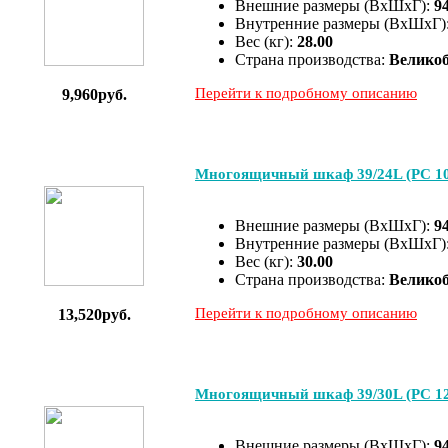
Внешние размеры (ВхШхГ):
9
Внутренние размеры (ВхШхГ)
Вес (кг):
28.00
Страна производства:
Велико
Перейти к подробному описанию
9,960руб.
Многоящичный шкаф 39/24L (PC 10
Внешние размеры (ВхШхГ):
9
Внутренние размеры (ВхШхГ)
Вес (кг):
30.00
Страна производства:
Велико
Перейти к подробному описанию
13,520руб.
Многоящичный шкаф 39/30L (PC 12
Внешние размеры (ВхШхГ):
9