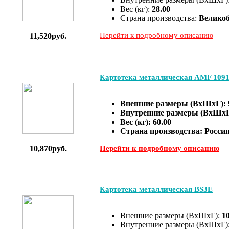
Вес (кг):
28.00
Страна производства:
Велико
Перейти к подробному описанию
11,520руб.
Картотека металлическая AMF 1091-
Внешние размеры (ВхШхГ):
Внутренние размеры (ВхШх
Вес (кг):
60.00
Страна производства:
Росси
10,870руб.
Перейти к подробному описанию
Картотека металлическая BS3E
Внешние размеры (ВхШхГ):
1
Внутренние размеры (ВхШхГ)