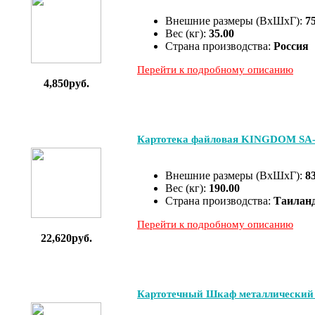
Внешние размеры (ВхШхГ):
7
Вес (кг):
35.00
Страна производства:
Россия
Перейти к подробному описанию
4,850руб.
Картотека файловая KINGDOM SA-
Внешние размеры (ВхШхГ):
8
Вес (кг):
190.00
Страна производства:
Таилан
Перейти к подробному описанию
22,620руб.
Картотечный Шкаф металлический 