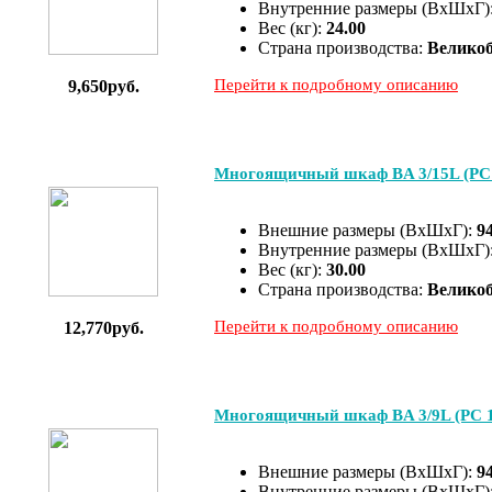
Внутренние размеры (ВхШхГ)
Вес (кг):
24.00
Страна производства:
Велико
Перейти к подробному описанию
9,650руб.
Многоящичный шкаф BA 3/15L (PC 
Внешние размеры (ВхШхГ):
9
Внутренние размеры (ВхШхГ)
Вес (кг):
30.00
Страна производства:
Велико
Перейти к подробному описанию
12,770руб.
Многоящичный шкаф BA 3/9L (PC 1
Внешние размеры (ВхШхГ):
9
Внутренние размеры (ВхШхГ)