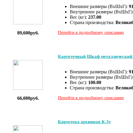
Внешние размеры (ВхШхГ):
9
Внутренние размеры (ВхШхГ)
Вес (кг):
237.00
Страна производства:
Велико
Перейти к подробному описанию
89,600руб.
Картотечный Шкаф металлический 
Внешние размеры (ВхШхГ):
9
Внутренние размеры (ВхШхГ)
Вес (кг):
100.00
Страна производства:
Велико
Перейти к подробному описанию
66,080руб.
Картотека архивная К-3т