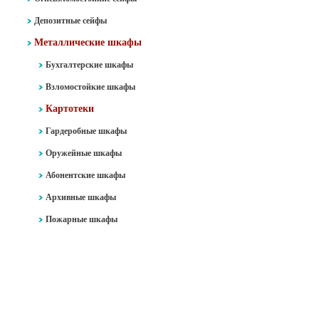
Депозитные сейфы
Металлические шкафы
Бухгалтерские шкафы
Взломостойкие шкафы
Картотеки
Гардеробные шкафы
Оружейные шкафы
Абонентские шкафы
Архивные шкафы
Пожарные шкафы