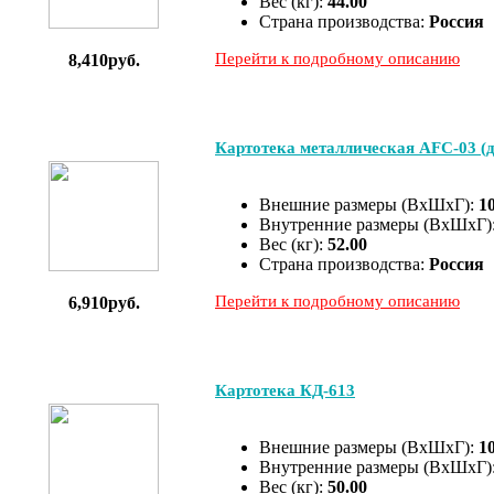
Вес (кг):
44.00
Страна производства:
Россия
Перейти к подробному описанию
8,410руб.
Картотека металлическая AFC-03 (д
Внешние размеры (ВхШхГ):
1
Внутренние размеры (ВхШхГ)
Вес (кг):
52.00
Страна производства:
Россия
Перейти к подробному описанию
6,910руб.
Картотека КД-613
Внешние размеры (ВхШхГ):
1
Внутренние размеры (ВхШхГ)
Вес (кг):
50.00