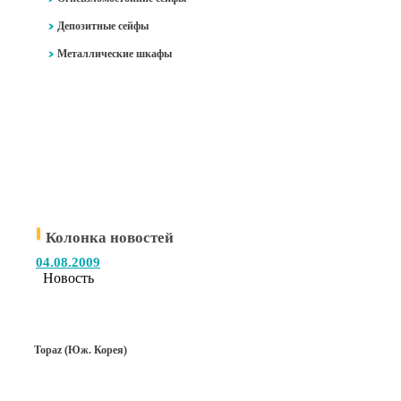
Депозитные сейфы
Металлические шкафы
Колонка новостей
04.08.2009
Новость
Topaz (Юж. Корея)