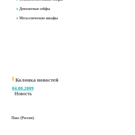
Депозитные сейфы
Металлические шкафы
Колонка новостей
04.08.2009
Новость
Пакс (Россия)