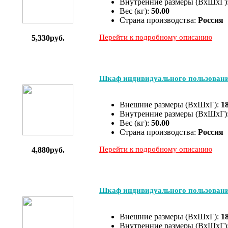
Внутренние размеры (ВхШхГ)
Вес (кг):
50.00
Страна производства:
Россия
Перейти к подробному описанию
5,330руб.
Шкаф индивидуального пользова
Внешние размеры (ВхШхГ):
1
Внутренние размеры (ВхШхГ)
Вес (кг):
50.00
Страна производства:
Россия
Перейти к подробному описанию
4,880руб.
Шкаф индивидуального пользован
Внешние размеры (ВхШхГ):
1
Внутренние размеры (ВхШхГ)