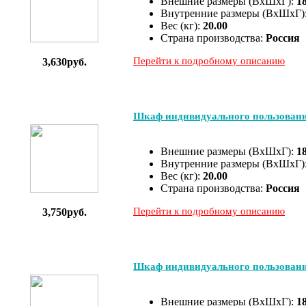
Внешние размеры (ВхШхГ):
1
Внутренние размеры (ВхШхГ)
Вес (кг):
20.00
Страна производства:
Россия
Перейти к подробному описанию
3,630руб.
Шкаф индивидуального пользован
Внешние размеры (ВхШхГ):
1
Внутренние размеры (ВхШхГ)
Вес (кг):
20.00
Страна производства:
Россия
Перейти к подробному описанию
3,750руб.
Шкаф индивидуального пользован
Внешние размеры (ВхШхГ):
1