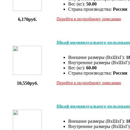
Вес (кг):
50.00
Страна производства:
Россия
Перейти к подробному описанию
6,170руб.
Шкаф индивидуального пользован
Внешние размеры (ВхШхГ):
1
Внутренние размеры (ВхШхГ)
Вес (кг):
60.00
Страна производства:
Россия
Перейти к подробному описанию
10,550руб.
Шкаф индивидуального пользован
Внешние размеры (ВхШхГ):
1
Внутренние размеры (ВхШхГ)