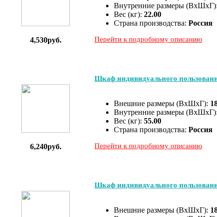
Внутренние размеры (ВхШхГ)
Вес (кг):
22.00
Страна производства:
Россия
Перейти к подробному описанию
4,530руб.
Шкаф индивидуального пользован
Внешние размеры (ВхШхГ):
1
Внутренние размеры (ВхШхГ)
Вес (кг):
55.00
Страна производства:
Россия
Перейти к подробному описанию
6,240руб.
Шкаф индивидуального пользован
Внешние размеры (ВхШхГ):
1