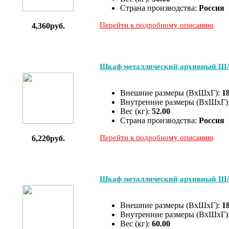
Страна производства:
Россия
Перейти к подробному описанию
4,360руб.
Шкаф металлический архивный Ш
Внешние размеры (ВхШхГ):
1
Внутренние размеры (ВхШхГ)
Вес (кг):
52.00
Страна производства:
Россия
Перейти к подробному описанию
6,220руб.
Шкаф металлический архивный Ш
Внешние размеры (ВхШхГ):
1
Внутренние размеры (ВхШхГ)
Вес (кг):
60.00