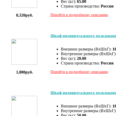
Вес (кг):
65.00
Страна производства:
Россия
Перейти к подробному описанию
8,320руб.
Шкаф индивидуального пользова
Внешние размеры (ВхШхГ):
1
Внутренние размеры (ВхШхГ)
Вес (кг):
20.00
Страна производства:
Россия
Перейти к подробному описанию
1,880руб.
Шкаф индивидуального пользова
Внешние размеры (ВхШхГ):
1
Внутренние размеры (ВхШхГ)
Вес (кг):
50.00