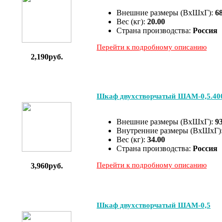
Внешние размеры (ВхШхГ):
6
Вес (кг):
20.00
Страна производства:
Россия
Перейти к подробному описанию
2,190руб.
Шкаф двухстворчатый ШАМ-0,5.40
Внешние размеры (ВхШхГ):
9
Внутренние размеры (ВхШхГ)
Вес (кг):
34.00
Страна производства:
Россия
Перейти к подробному описанию
3,960руб.
Шкаф двухстворчатый ШАМ-0,5