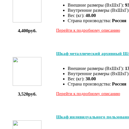
Внешние размеры (ВхШхГ):
9
Внутренние размеры (ВхШхГ)
Вес (кг):
40.00
Страна производства:
Россия
Перейти к подробному описанию
4,400руб.
Шкаф металлический архивный Ш
Внешние размеры (ВхШхГ):
1
Внутренние размеры (ВхШхГ)
Вес (кг):
30.00
Страна производства:
Россия
Перейти к подробному описанию
3,520руб.
Шкаф индивидуального пользован