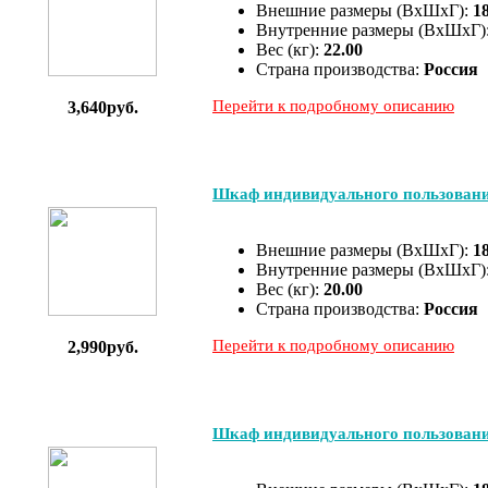
Внешние размеры (ВхШхГ):
1
Внутренние размеры (ВхШхГ)
Вес (кг):
22.00
Страна производства:
Россия
Перейти к подробному описанию
3,640руб.
Шкаф индивидуального пользован
Внешние размеры (ВхШхГ):
1
Внутренние размеры (ВхШхГ)
Вес (кг):
20.00
Страна производства:
Россия
Перейти к подробному описанию
2,990руб.
Шкаф индивидуального пользован