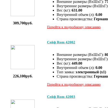
Внешние размеры (ВхШхГ):
7
Внутренние размеры (ВхШхГ)
Вес (кг):
631.00
Внутренний объем (л):
0.00
Страна производства:
Герман
309,700руб.
Перейти к подробному описанию
Сейф Rom 42002
Внешние размеры (ВхШхГ):
8
Внутренние размеры (ВхШхГ)
Вес (кг):
449.00
Внутренний объем (л):
0.00
Тип замка:
электронный (x1)
226,100руб.
Страна производства:
Герман
Перейти к подробному описанию
Сейф Rom 42003