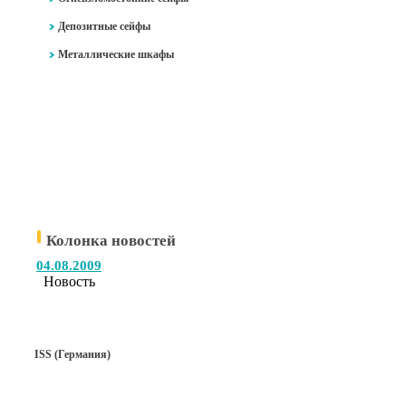
Депозитные сейфы
Металлические шкафы
Колонка новостей
04.08.2009
Новость
ISS (Германия)