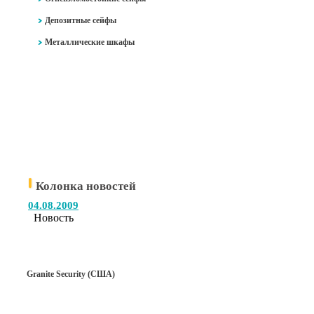
Депозитные сейфы
Металлические шкафы
Колонка новостей
04.08.2009
Новость
Granite Security (США)